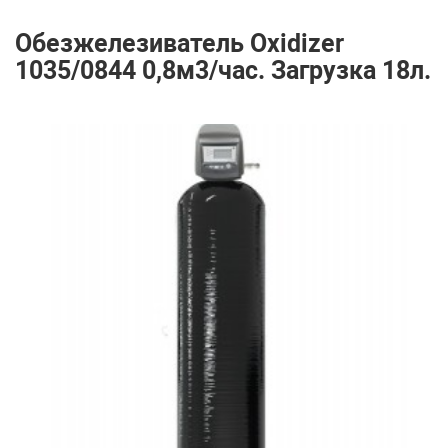
Обезжелезиватель Oxidizer
1035/0844 0,8м3/час. Загрузка 18л.