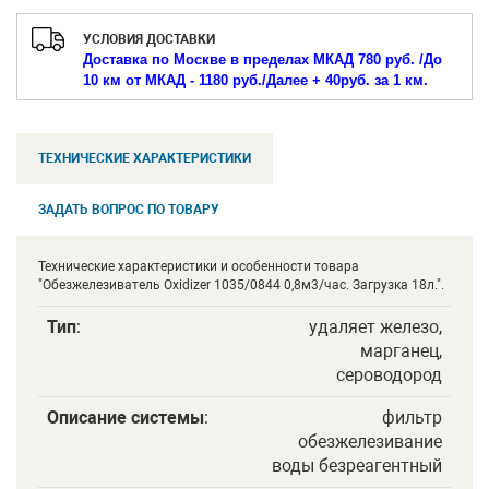
УСЛОВИЯ ДОСТАВКИ
Доставка по Москве в пределах МКАД 780 руб. /
До
10 км от МКАД - 1180 руб./
Далее + 40руб. за 1 км.
ТЕХНИЧЕСКИЕ ХАРАКТЕРИСТИКИ
ЗАДАТЬ ВОПРОС ПО ТОВАРУ
Технические характеристики и особенности товара
"Обезжелезиватель Oxidizer 1035/0844 0,8м3/час. Загрузка 18л.".
Тип
:
удаляет железо,
марганец,
сероводород
Описание системы
:
фильтр
обезжелезивание
воды безреагентный