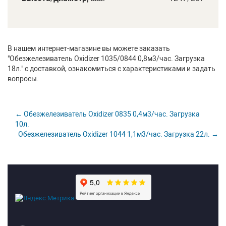
В нашем интернет-магазине вы можете заказать
"Обезжелезиватель Oxidizer 1035/0844 0,8м3/час. Загрузка
18л." с доставкой, ознакомиться с характеристиками и задать
вопросы.
← Обезжелезиватель Oxidizer 0835 0,4м3/час. Загрузка
10л.
Обезжелезиватель Oxidizer 1044 1,1м3/час. Загрузка 22л. →