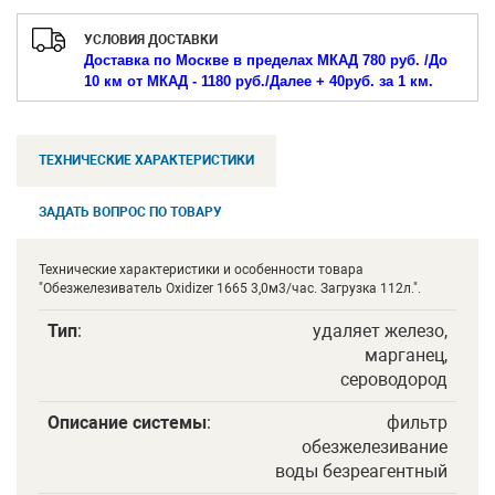
УСЛОВИЯ ДОСТАВКИ
Доставка по Москве в пределах МКАД 780 руб. /
До
10 км от МКАД - 1180 руб./
Далее + 40руб. за 1 км.
ТЕХНИЧЕСКИЕ ХАРАКТЕРИСТИКИ
ЗАДАТЬ ВОПРОС ПО ТОВАРУ
Технические характеристики и особенности товара
"Обезжелезиватель Oxidizer 1665 3,0м3/час. Загрузка 112л.".
Тип
:
удаляет железо,
марганец,
сероводород
Описание системы
:
фильтр
обезжелезивание
воды безреагентный