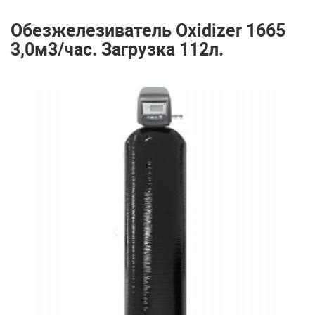
Обезжелезиватель Oxidizer 1665
3,0м3/час. Загрузка 112л.