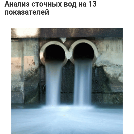
Анализ сточных вод на 13
показателей