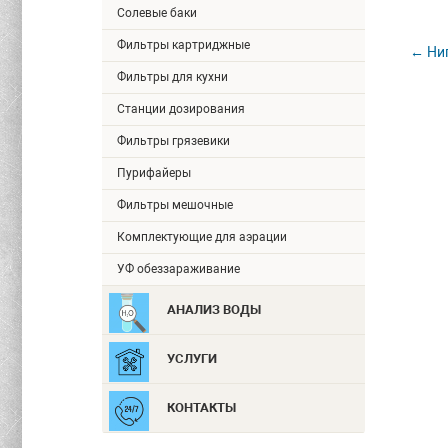
Солевые баки
Фильтры картриджные
← Нип
Фильтры для кухни
Станции дозирования
Фильтры грязевики
Пурифайеры
Фильтры мешочные
Комплектующие для аэрации
УФ обеззараживание
АНАЛИЗ ВОДЫ
УСЛУГИ
КОНТАКТЫ