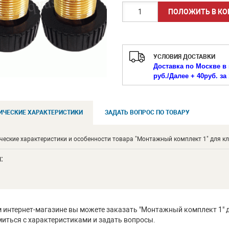
УСЛОВИЯ ДОСТАВКИ
Доставка по Москве в 
руб./
Далее + 40руб. за 
ИЧЕСКИЕ ХАРАКТЕРИСТИКИ
ЗАДАТЬ ВОПРОС ПО ТОВАРУ
ческие характеристики и особенности товара "Монтажный комплект 1" для кла
п
:
 интернет-магазине вы можете заказать "Монтажный комплект 1" дл
иться с характеристиками и задать вопросы.