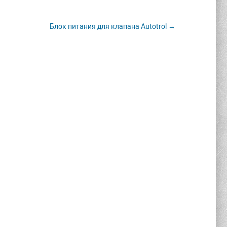
Блок питания для клапана Autotrol →