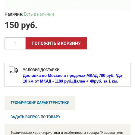
Наличие
:
Есть в наличии
150
руб.
УСЛОВИЯ ДОСТАВКИ
Доставка по Москве в пределах МКАД 780 руб. /
До
10 км от МКАД - 1180 руб./
Далее + 40руб. за 1 км.
ТЕХНИЧЕСКИЕ ХАРАКТЕРИСТИКИ
ЗАДАТЬ ВОПРОС ПО ТОВАРУ
Технические характеристики и особенности товара "Рассекатель