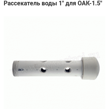
Рассекатель воды 1" для ОАК-1.5"