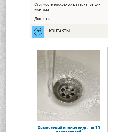
Стоимость расходных материалов для
монтажа
Доставка
КОНТАКТЫ
Химический анализ воды на 10
показателей