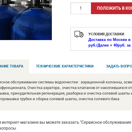
УСЛОВИЯ ДОСТАВКИ
Доставка по Москве в 
руб./
Далее + 40руб. за 
АНИЕ ТОВАРА
ТЕХНИЧЕСКИЕ ХАРАКТЕРИСТИКИ
ЗАДАТЬ ВОПРО
исное обслуживание системы водоочистки : аэрационной колонны, осве
офункционала, Очистка аэратора , очистка клапанов от накопившихся о
ывка, принудительная регенерация, разборка и очистка солевой шахты 
 промывка трубки и сборка солевой шахты, очистка солевого бака
 интернет-магазине вы можете заказать "Сервисное обслуживание "
вопросы.