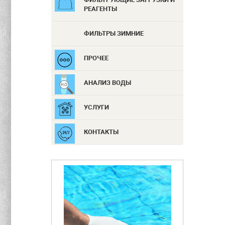
РЕАГЕНТЫ
ФИЛЬТРЫ ЗИМНИЕ
ПРОЧЕЕ
АНАЛИЗ ВОДЫ
УСЛУГИ
КОНТАКТЫ