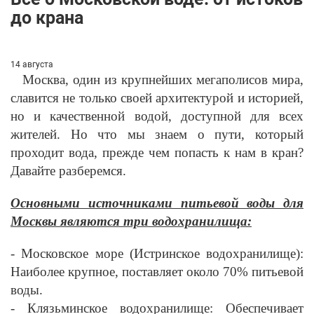
до крана
14 августа
Москва, один из крупнейших мегаполисов мира,
славится не только своей архитектурой и историей,
но и качественной водой, доступной для всех
жителей. Но что мы знаем о пути, который
проходит вода, прежде чем попасть к нам в кран?
Давайте разберемся.
Основными источниками питьевой воды для
Москвы являются три водохранилища:
- Московское море (Истринское водохранилище):
Наиболее крупное, поставляет около 70% питьевой
воды.
- Клязьминское водохранилище: Обеспечивает