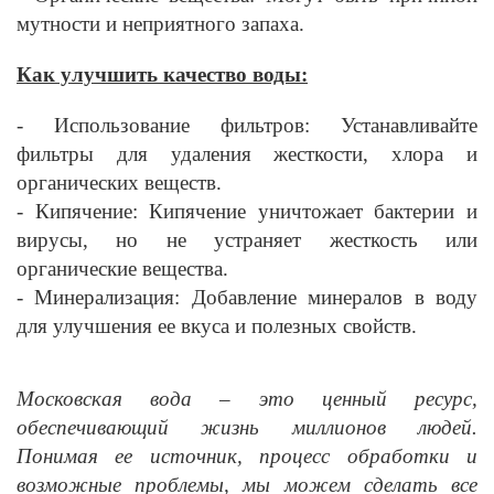
мутности и неприятного запаха.
Как улучшить качество воды:
- Использование фильтров: Устанавливайте
фильтры для удаления жесткости, хлора и
органических веществ.
- Кипячение: Кипячение уничтожает бактерии и
вирусы, но не устраняет жесткость или
органические вещества.
- Минерализация: Добавление минералов в воду
для улучшения ее вкуса и полезных свойств.
Московская вода – это ценный ресурс,
обеспечивающий жизнь миллионов людей.
Понимая ее источник, процесс обработки и
возможные проблемы, мы можем сделать все