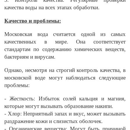
качества воды на всех этапах обработки.
Качество и проблемы:
Московская вода считается одной из самых
качественных в мире. Она соответствует
стандартам по содержанию химических веществ,
бактериям и вирусам.
Однако, несмотря на строгий контроль качества, в
московской воде могут наблюдаться следующие
проблемы:
- Жесткость: Избыток солей кальция и магния,
которые могут вызывать образование накипи.
- Хлор: Неприятный запах и вкус, может вызывать
раздражение кожи и слизистых оболочек.
- Органические вещества: Могут быть причиной