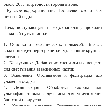
около 20% потребности города в воде.
- Рузское водохранилище: Поставляет около 10%
питьевой воды.
Вода, поступающая из водохранилищ, проходит
сложный путь очистки:
1. Очистка от механических примесей: Вначале
вода проходит через решетки, удаляющие крупные
частицы.
2. Коагуляция: Добавление специальных веществ
для свертывания взвешенных частиц.
3. Осветление: Отстаивание и фильтрация для
удаления осадка.
4. Дезинфекция: Обработка хлором или
ультрафиолетовым излучением для уничтожения
бактерий и вирусов.
5. Контроль качества: Регулярные проверки