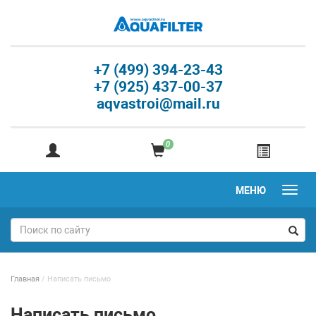
+7 (499) 394-23-43
+7 (925) 437-00-37
aqvastroi@mail.ru
0
МЕНЮ
Главная
/
Написать письмо
Написать письмо