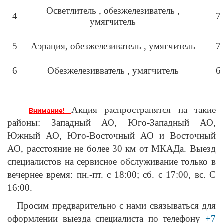
Осветлитель , обезжелезиватель ,
4
7
умягчитель
5
Аэрация, обезжелезиватель , умягчитель
7
6
Обезжелезивватель , умягчитель
6
Акция распространятся на такие
Внимание!
районы: Западный АО, Юго-Западный АО,
Южный АО, Юго-Восточный АО и Восточный
АО, расстояние не более 30 км от МКАДа. Выезд
специалистов на сервисное обслуживание только в
вечернее время: пн.-пт. с 18:00; сб. с 17:00, вс. С
16:00.
Просим предварительно с нами связываться для
оформлении выезда специалиста по телефону
+7