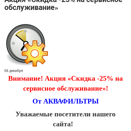
обслуживание»
06 декабря
Внимание! Акция «Скидка -25% на
сервисное обслуживание»!
От АКВАФИЛЬТРЫ
Уважаемые посетители нашего
сайта!