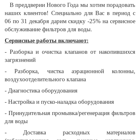
В преддверии Нового Года мы хотим порадовать
наших клиентов! Специально для Вас в период с
06 по 31 декабря дарим скидку -25% на сервисное
обслуживание фильтров для воды.
Сервисные работы включают:
- Разборка и очистка клапанов от накопившихся
загрязнений
- Разборка, чистка аэрационной колонны,
воздухоотделительного клапана
- Диагностика оборудования
- Настройка и пуско-наладка оборудования
- Принудительная промывка/регенерация фильтров
для воды
- Доставка расходных материалов