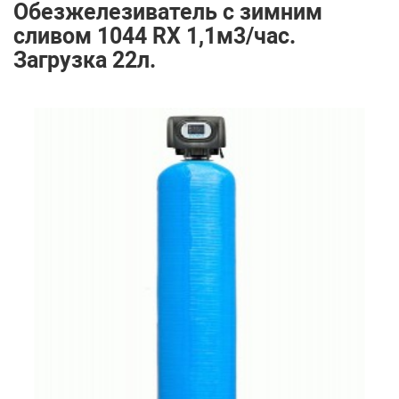
Обезжелезиватель с зимним
сливом 1044 RX 1,1м3/час.
Загрузка 22л.