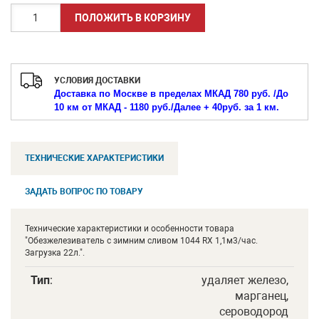
УСЛОВИЯ ДОСТАВКИ
Доставка по Москве в пределах МКАД 780 руб. /
До
10 км от МКАД - 1180 руб./
Далее + 40руб. за 1 км.
ТЕХНИЧЕСКИЕ ХАРАКТЕРИСТИКИ
ЗАДАТЬ ВОПРОС ПО ТОВАРУ
Технические характеристики и особенности товара
"Обезжелезиватель с зимним сливом 1044 RX 1,1м3/час.
Загрузка 22л.".
Тип
:
удаляет железо,
марганец,
сероводород