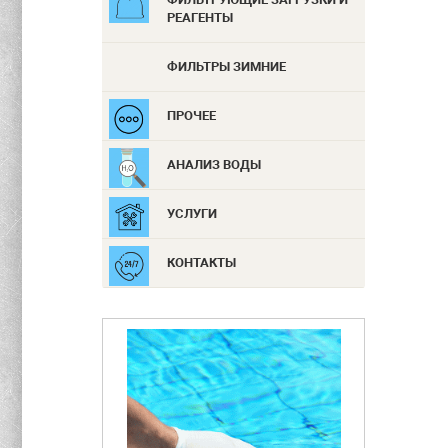
РЕАГЕНТЫ
ФИЛЬТРЫ ЗИМНИЕ
ПРОЧЕЕ
АНАЛИЗ ВОДЫ
УСЛУГИ
КОНТАКТЫ