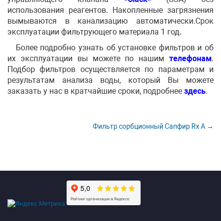
использования реагентов. Накопленные загрязнения
вымываются в канализацию автоматически.Срок
эксплуатации фильтрующего материала 1 год.
Более подробно узнать об установке фильтров
и об
их эксплуатации вы можете по нашим
телефонам
.
Подбор фильтров осуществляется по параметрам и
результатам анализа воды, который Вы можете
заказать у нас в кратчайшие сроки, подробнее
здесь
.
Фильтр сорбционный Сапфир Rx A →