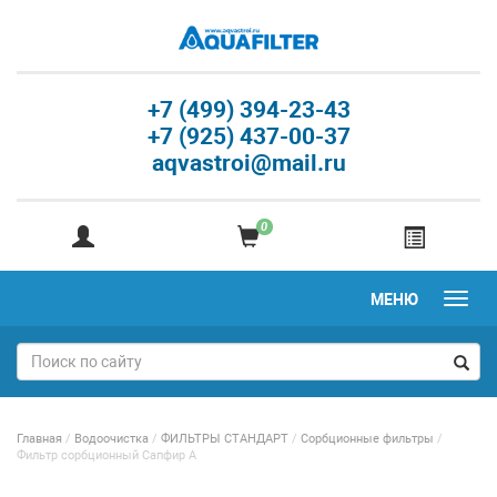
+7 (499) 394-23-43
+7 (925) 437-00-37
aqvastroi@mail.ru
0
МЕНЮ
Главная
/
Водоочистка
/
ФИЛЬТРЫ СТАНДАРТ
/
Сорбционные фильтры
/
Фильтр сорбционный Сапфир А