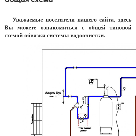
Уважаемые посетители нашего сайта, здесь
Вы можете ознакомиться с общей типовой
схемой обвязки системы водоочистки.