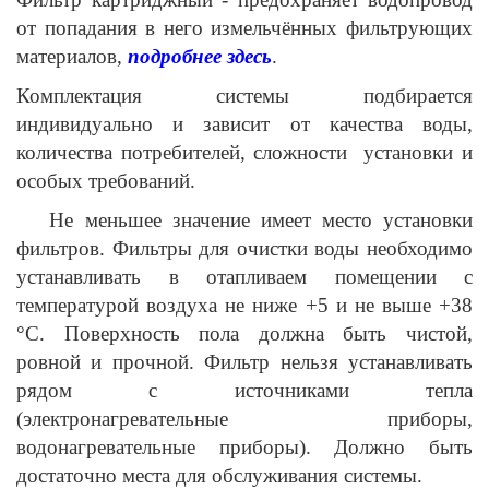
от попадания в него измельчённых фильтрующих
материалов,
подробнее здесь
.
Комплектация системы подбирается
индивидуально и зависит от качества воды,
количества потребителей, сложности установки и
особых требований.
Не меньшее значение имеет место установки
фильтров.
Фильтры для очистки воды необходимо
устанавливать в отапливаем помещении с
температурой воздуха не ниже +5 и не выше +38
°С. Поверхность пола должна быть чистой,
ровной и прочной. Фильтр нельзя устанавливать
рядом с источниками тепла
(электронагревательные приборы,
водонагревательные приборы). Должно быть
достаточно места для обслуживания системы.