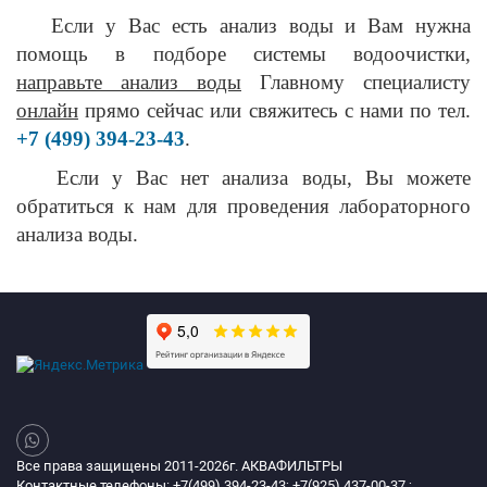
Если у Вас есть анализ воды и Вам нужна
помощь в подборе системы водоочистки,
направьте анализ воды
Главному специалисту
онлайн
прямо сейчас или свяжитесь с нами по тел.
+7 (499) 394-23-43
.
Если у Вас нет анализа воды, Вы можете
обратиться к нам для проведения лабораторного
анализа воды.
Все права защищены 2011-2026г. АКВАФИЛЬТРЫ
Контактные телефоны: +7(499) 394-23-43; +7(925) 437-00-37 ;