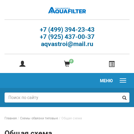
+7 (499) 394-23-43
+7 (925) 437-00-37
aqvastroi@mail.ru
0
МЕНЮ
Главная
/
Схемы обвязки типовые
/
Общая схема
Общая схема