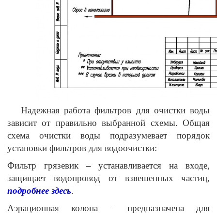
Надежная работа фильтров для очистки воды
зависит от правильно выбранной схемы. Общая
схема очистки воды подразумевает порядок
установки фильтров для водоочистки:
Фильтр грязевик – устанавливается на входе,
защищает водопровод от взвешенных частиц,
подробнее здесь
.
Аэрационная колона – предназначена для